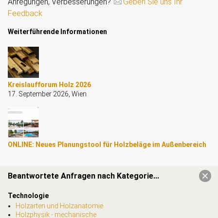
Anregungen, Verbesserungen?
Geben Sie uns Ihr
Feedback
Weiterführende Informationen
Kreislaufforum Holz 2026
17. September 2026, Wien
ONLINE: Neues Planungstool für Holzbeläge im Außenbereich
Beantwortete Anfragen nach Kategorie...
Technologie
Holzarten und Holzanatomie
Holzphysik - mechanische