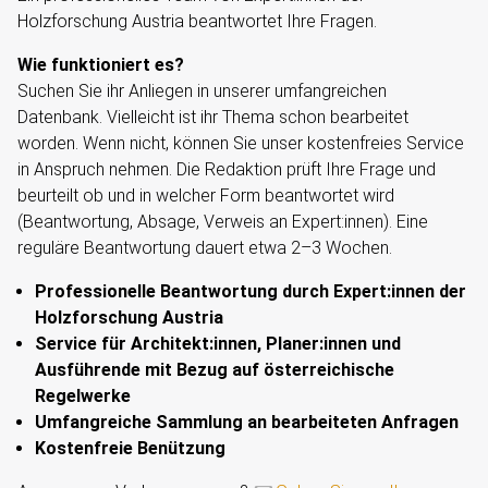
Holzforschung Austria beantwortet Ihre Fragen.
Wie funktioniert es?
Suchen Sie ihr Anliegen in unserer umfangreichen
Datenbank. Vielleicht ist ihr Thema schon bearbeitet
worden. Wenn nicht, können Sie unser kostenfreies Service
in Anspruch nehmen. Die Redaktion prüft Ihre Frage und
beurteilt ob und in welcher Form beantwortet wird
(Beantwortung, Absage, Verweis an Expert:innen). Eine
reguläre Beantwortung dauert etwa 2–3 Wochen.
Professionelle Beantwortung durch Expert:innen der
Holzforschung Austria
Service für Architekt:innen, Planer:innen und
Ausführende mit Bezug auf österreichische
Regelwerke
Umfangreiche Sammlung an bearbeiteten Anfragen
Kostenfreie Benützung